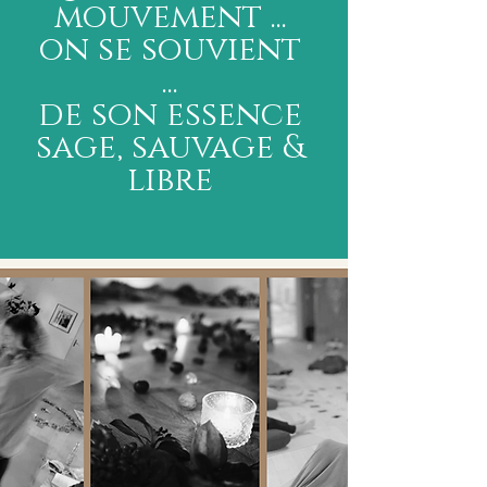
mouvement ...
on se souvient
...
de son essence
sage, sauvage &
libre