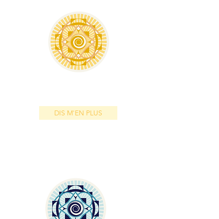
ENSEIGNER LE QOYA
DIS M'EN PLUS